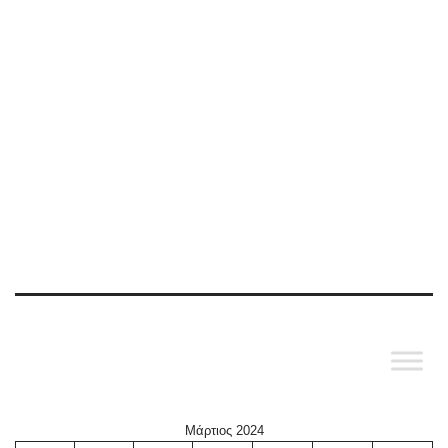
Μάρτιος 2024