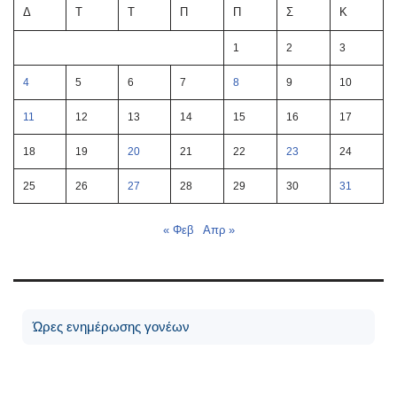
Δ
Τ
Τ
Π
Π
Σ
Κ
1
2
3
4
5
6
7
8
9
10
11
12
13
14
15
16
17
18
19
20
21
22
23
24
25
26
27
28
29
30
31
« Φεβ
Απρ »
Ώρες ενημέρωσης γονέων