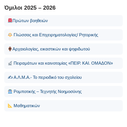
Όμιλοι 2025 – 2026
Πρώτων βοηθειών
Γλώσσας και Επιχειρηματολογίας/ Ρητορικής
Αρχαιολογίας, εικαστικών και ψηφιδωτού
Πειραμάτων και καινοτομίας «ΠΕΙΡ. ΚΑΙ. ΟΜΑΔΟΝ»
✍️ Α.Λ.Μ.Α.- Το περιοδικό του σχολείου
Ρομποτικής – Τεχνητής Νοημοσύνης
Μαθηματικών