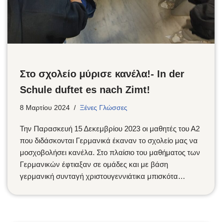
Στο σχολείο μύρισε κανέλα!- In der
Schule duftet es nach Zimt!
8 Μαρτίου 2024
Ξένες Γλώσσες
Την Παρασκευή 15 Δεκεμβρίου 2023 οι μαθητές του Α2
που διδάσκονται Γερμανικά έκαναν το σχολείο μας να
μοσχοβολήσει κανέλα. Στο πλαίσιο του μαθήματος των
Γερμανικών έφτιαξαν σε ομάδες και με βάση
γερμανική συνταγή χριστουγεννιάτικα μπισκότα…