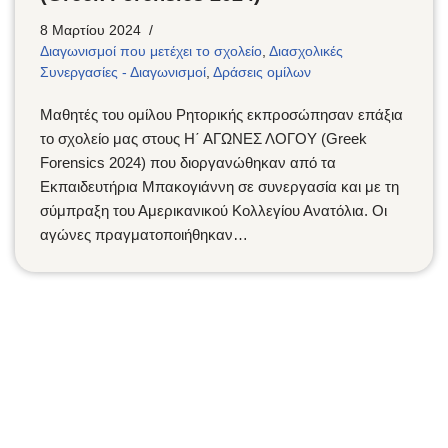
8 Μαρτίου 2024
Διαγωνισμοί που μετέχει το σχολείο
,
Διασχολικές
Συνεργασίες - Διαγωνισμοί
,
Δράσεις ομίλων
Μαθητές του ομίλου Ρητορικής εκπροσώπησαν επάξια
το σχολείο μας στους Η΄ ΑΓΩΝΕΣ ΛΟΓΟΥ (Greek
Forensics 2024) που διοργανώθηκαν από τα
Εκπαιδευτήρια Μπακογιάννη σε συνεργασία και με τη
σύμπραξη του Αμερικανικού Κολλεγίου Ανατόλια. Οι
αγώνες πραγματοποιήθηκαν…