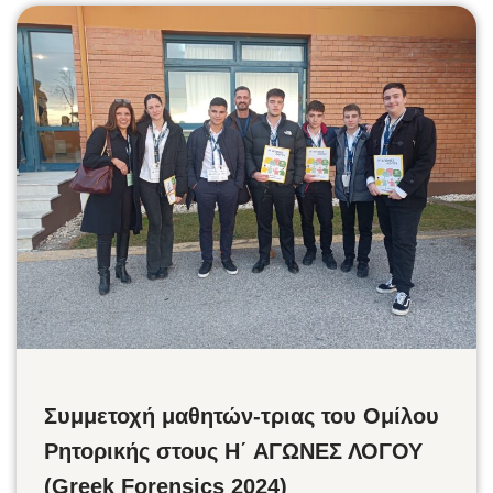
Συμμετοχή μαθητών-τριας του Ομίλου
Ρητορικής στους Η΄ ΑΓΩΝΕΣ ΛΟΓΟΥ
(Greek Forensics 2024)