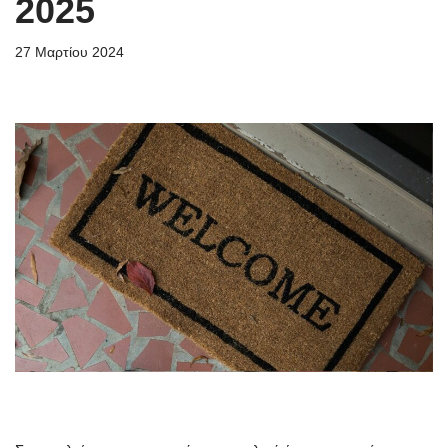
2025
27 Μαρτίου 2024