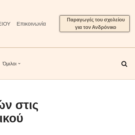
Παραγωγές του σχολείου
ΕΙΟΥ
Επικοινωνία
για τον Ανδρόνικο
Όμιλοι
ν στις
ικού