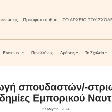
οινώσεις
Πρόσφατα άρθρα
ΤΟ ΑΡΧΕΙΟ ΤΟΥ ΣΧΟΛ
Erasmus+
Πανελλήνιες
Δράσεις
To Σχολείο
ωγή σπουδαστών/-στριώ
δημίες Εμπορικού Ναυτ
27 Μαρτίου 2024