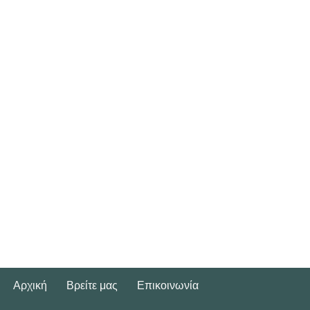
Αρχική
Βρείτε μας
Επικοινωνία