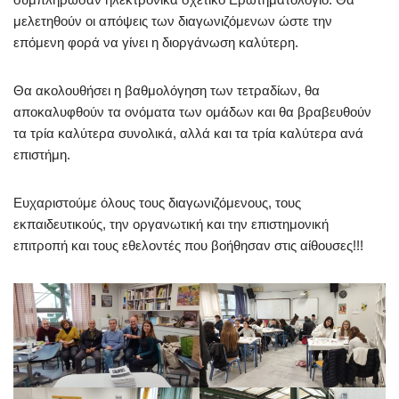
μελετηθούν οι απόψεις των διαγωνιζόμενων ώστε την
επόμενη φορά να γίνει η διοργάνωση καλύτερη.
Θα ακολουθήσει η βαθμολόγηση των τετραδίων, θα
αποκαλυφθούν τα ονόματα των ομάδων και θα βραβευθούν
τα τρία καλύτερα συνολικά, αλλά και τα τρία καλύτερα ανά
επιστήμη.
Ευχαριστούμε όλους τους διαγωνιζόμενους, τους
εκπαιδευτικούς, την οργανωτική και την επιστημονική
επιτροπή και τους εθελοντές που βοήθησαν στις αίθουσες!!!