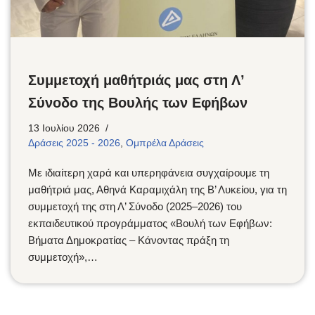
Συμμετοχή μαθήτριάς μας στη Λ’
Σύνοδο της Βουλής των Εφήβων
13 Ιουλίου 2026
Δράσεις 2025 - 2026
,
Ομπρέλα Δράσεις
Με ιδιαίτερη χαρά και υπερηφάνεια συγχαίρουμε τη
μαθήτριά μας, Αθηνά Καραμιχάλη της Β’ Λυκείου, για τη
συμμετοχή της στη Λ’ Σύνοδο (2025–2026) του
εκπαιδευτικού προγράμματος «Βουλή των Εφήβων:
Βήματα Δημοκρατίας – Κάνοντας πράξη τη
συμμετοχή»,…