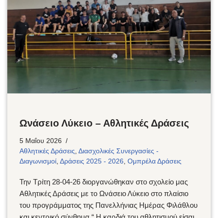
Ωνάσειο Λύκειο – Αθλητικές Δράσεις
5 Μαΐου 2026
Αθλητικές Δράσεις
,
Διασχολικές Συνεργασίες -
Διαγωνισμοί
,
Δράσεις 2025 - 2026
,
Ομπρέλα Δράσεις
Την Τρίτη 28-04-26 διοργανώθηκαν στο σχολείο μας
Αθλητικές Δράσεις με το Ωνάσειο Λύκειο στο πλαίσιο
του προγράμματος της Πανελλήνιας Ημέρας Φιλάθλου
και κεντρικό σύνθημα “ Η καρδιά του αθλητισμού είσαι