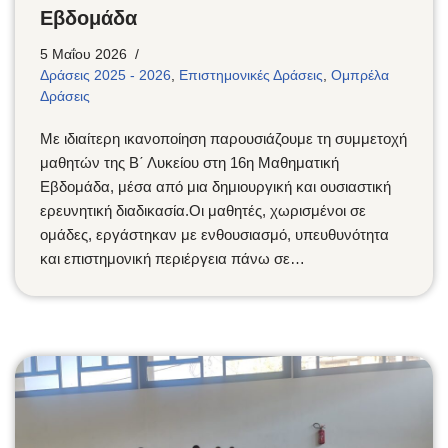
Εβδομάδα
5 Μαΐου 2026
Δράσεις 2025 - 2026
,
Επιστημονικές Δράσεις
,
Ομπρέλα
Δράσεις
Με ιδιαίτερη ικανοποίηση παρουσιάζουμε τη συμμετοχή
μαθητών της Β΄ Λυκείου στη 16η Μαθηματική
Εβδομάδα, μέσα από μια δημιουργική και ουσιαστική
ερευνητική διαδικασία.Οι μαθητές, χωρισμένοι σε
ομάδες, εργάστηκαν με ενθουσιασμό, υπευθυνότητα
και επιστημονική περιέργεια πάνω σε…