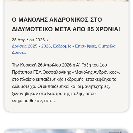
Ο ΜΑΝΟΛΗΣ ΑΝΔΡΟΝΙΚΟΣ ΣΤΟ
ΔΙΔΥΜΟΤΕΙΧΟ ΜΕΤΑ ΑΠΟ 85 ΧΡΟΝΙΑ!
28 Απριλίου 2026
Δράσεις 2025 - 2026
,
Εκδρομές - Επισκέψεις
,
Ομπρέλα
Δράσεις
Την Κυριακή 26 Απριλίου 2026 η Α΄ Τάξη του 1ου
Πρότυπου ΓΕΛ Θεσσαλονίκης «Μανόλης Ανδρόνικος»,
στο πλαίσιο εκπαιδευτικής εκδρομής, επισκέφθηκε το
Διδυμότειχο. Οι εκπαιδευτικοί και οι μαθητές/τριες,
ξεναγήθηκαν στο Κάστρο της πόλης, όπου
ενημερώθηκαν, από…