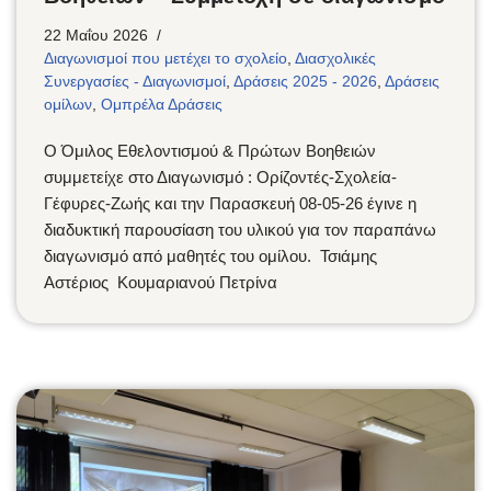
22 Μαΐου 2026
Διαγωνισμοί που μετέχει το σχολείο
,
Διασχολικές
Συνεργασίες - Διαγωνισμοί
,
Δράσεις 2025 - 2026
,
Δράσεις
ομίλων
,
Ομπρέλα Δράσεις
Ο Όμιλος Εθελοντισμού & Πρώτων Βοηθειών
συμμετείχε στο Διαγωνισμό : Ορίζοντές-Σχολεία-
Γέφυρες-Ζωής και την Παρασκευή 08-05-26 έγινε η
διαδυκτική παρουσίαση του υλικού για τον παραπάνω
διαγωνισμό από μαθητές του ομίλου. Τσιάμης
Αστέριος Κουμαριανού Πετρίνα