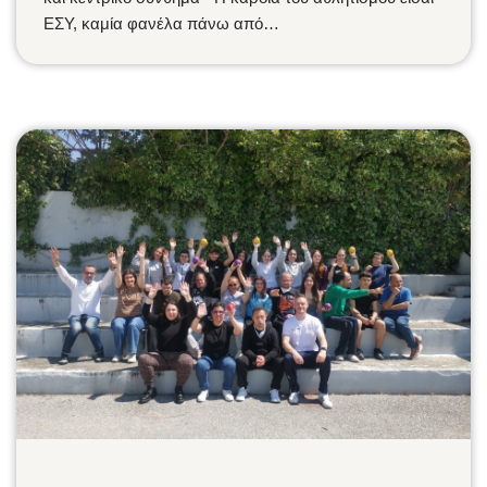
ΕΣΥ, καμία φανέλα πάνω από…