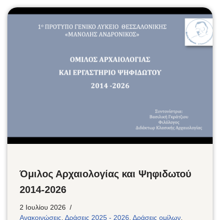
Όμιλος Αρχαιολογίας και Ψηφιδωτού
2014-2026
2 Ιουλίου 2026
Ανακοινώσεις
,
Δράσεις 2025 - 2026
,
Δράσεις ομίλων
,