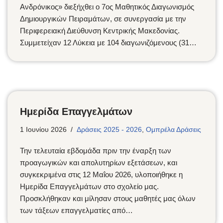
Ανδρόνικος» διεξήχθει ο 7ος Μαθητικός Διαγωνισμός
Δημιουργικών Πειραμάτων, σε συνεργασία με την
Περιφερειακή Διεύθυνση Κεντρικής Μακεδονίας.
Συμμετείχαν 12 Λύκεια με 104 διαγωνιζόμενους (31…
Ημερίδα Επαγγελμάτων
1 Ιουνίου 2026
Δράσεις 2025 - 2026
,
Ομπρέλα Δράσεις
Την τελευταία εβδομάδα πριν την έναρξη των
προαγωγικών και απολυτηρίων εξετάσεων, και
συγκεκριμένα στις 12 Μαΐου 2026, υλοποιήθηκε η
Ημερίδα Επαγγελμάτων στο σχολείο μας.
Προσκλήθηκαν και μίλησαν στους μαθητές μας όλων
των τάξεων επαγγελματίες από…