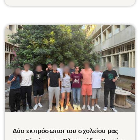
Δύο εκπρόσωποι του σχολείου μας