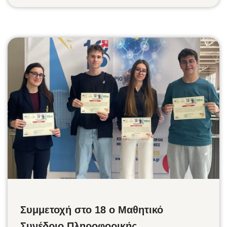
Συμμετοχή στο 18 ο Μαθητικό
Συνέδριο Πληροφορικής