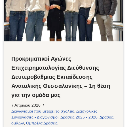
Προκριματικοί Αγώνες
Επιχειρηματολογίας Διεύθυνσης
Δευτεροβάθμιας Εκπαίδευσης
Ανατολικής Θεσσαλονίκης – 1η θέση
για την ομάδα μας
7 Απριλίου 2026
Διαγωνισμοί που μετέχει το σχολείο
,
Διασχολικές
Συνεργασίες - Διαγωνισμοί
,
Δράσεις 2025 - 2026
,
Δράσεις
ομίλων
,
Ομπρέλα Δράσεις