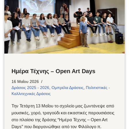
Ημέρα Τέχνης – Open Art Days
16 Μαΐου 2026
Δράσεις 2025 - 2026
,
Ομπρέλα Δράσεις
,
Πολιτιστικές -
Καλλιτεχνικές Δράσεις
Την Τετάρτη 13 Μαΐου το σχολείο μας ζωντάνεψε από
μουσικές, χορό, τραγούδι και εικαστικές παρουσιάσεις
στο πλαίσιο της δράσης “Ημέρα Τέχνης – Open Art
Days” που διοργανώθηκε από τον Φιλόλογο π.