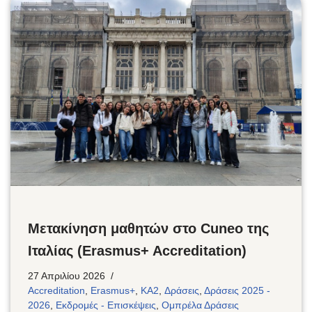
Μετακίνηση μαθητών στο Cuneo της
Ιταλίας (Erasmus+ Accreditation)
27 Απριλίου 2026
Accreditation
,
Erasmus+
,
KA2
,
Δράσεις
,
Δράσεις 2025 -
2026
,
Εκδρομές - Επισκέψεις
,
Ομπρέλα Δράσεις