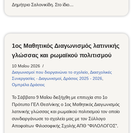
Δημήτριο Σαλονικίδη. Στο ίδιο…
1ος Μαθητικός Διαγωνισμός λατινικής
γλώσσας και ρωμαϊκού πολιτισμού
10 Μαΐου 2026
Διαγωνισμοί που διοργανώνει το σχολείο
,
Διασχολικές
Συνεργασίες - Διαγωνισμοί
,
Δράσεις 2025 - 2026
,
Ομπρέλα Δράσεις
Το Σάββατο 9 Μαΐου διεξήχθη με επιτυχία στο 1ο
Πρότυπο ΓΕΛ Θεσ/νίκης ο 1ος Μαθητικός Διαγωνισμός
λατινικής γλώσσας και ρωμαϊκού πολιτισμού τον οποίο
συνδιοργάνωσε το σχολείο μας με τον Σύλλογο
Αποφοίτων Φιλοσοφικής Σχολής ΑΠΘ “ΦΙΛΟΛΟΓΟΣ”.
…