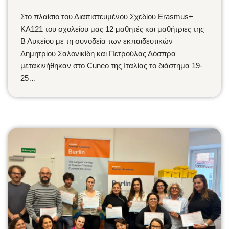
Στο πλαίσιο του Διαπιστευμένου Σχεδίου Erasmus+
KA121 του σχολείου μας 12 μαθητές και μαθήτριες της
Β Λυκείου με τη συνοδεία των εκπαιδευτικών
Δημητρίου Σαλονικίδη και Πετρούλας Δόσπρα
μετακινήθηκαν στο Cuneo της Ιταλίας το διάστημα 19-
25…