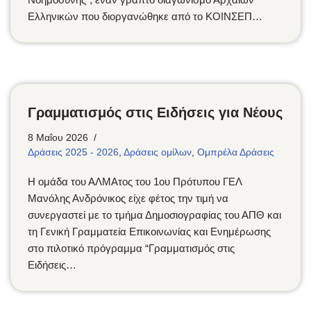
Ελληνικών που διοργανώθηκε από το ΚΟΙΝΣΕΠ…
Γραμματισμός στις Ειδήσεις για Νέους
8 Μαΐου 2026
Δράσεις 2025 - 2026
,
Δράσεις ομίλων
,
Ομπρέλα Δράσεις
Η ομάδα του ΑΛΜΑτος του 1ου Πρότυπου ΓΕΛ
Μανόλης Ανδρόνικος είχε φέτος την τιμή να
συνεργαστεί με το τμήμα Δημοσιογραφίας του ΑΠΘ και
τη Γενική Γραμματεία Επικοινωνίας και Ενημέρωσης
στο πιλοτικό πρόγραμμα “Γραμματισμός στις
Ειδήσεις…