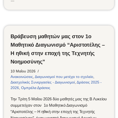
Βράβευση μαθητών μας στον 1ο
Μαθητικό Διαγωνισμό “Αριστοτέλης –
Η ηθική στην εποχή της Τεχνητής
Νοημοσύνης”
10 Μαΐου 2026
Ανακοινώσεις
,
Διαγωνισμοί που μετέχει το σχολείο
,
Διασχολικές Συνεργασίες - Διαγωνισμοί
,
Δράσεις 2025 -
2026
,
Ομπρέλα Δράσεις
Την Τρίτη 5 Μαΐου 2026 δύο μαθητές μας της Β Λυκείου
συμμετείχαν στον 1ο Μαθητικό Διαγωνισμό
“Αριστοτέλης – Η ηθική στην εποχή της Τεχνητής
Νοημοσύνης”, έναν γραπτό διαγωνισμό Αρχαίων