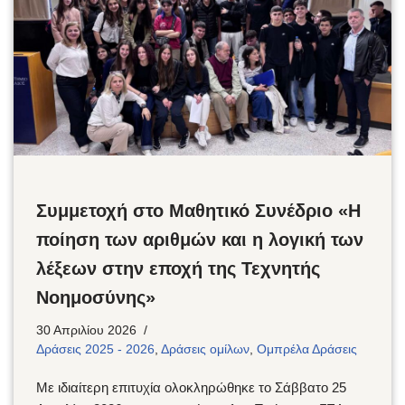
Συμμετοχή στο Μαθητικό Συνέδριο «Η
ποίηση των αριθμών και η λογική των
λέξεων στην εποχή της Τεχνητής
Νοημοσύνης»
30 Απριλίου 2026
Δράσεις 2025 - 2026
,
Δράσεις ομίλων
,
Ομπρέλα Δράσεις
Με ιδιαίτερη επιτυχία ολοκληρώθηκε το Σάββατο 25