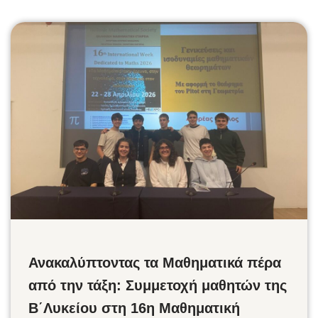
Ανακαλύπτοντας τα Μαθηματικά πέρα
από την τάξη: Συμμετοχή μαθητών της
Β΄Λυκείου στη 16η Μαθηματική