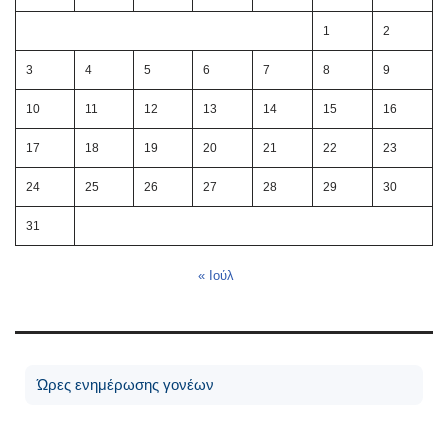
1
2
3
4
5
6
7
8
9
10
11
12
13
14
15
16
17
18
19
20
21
22
23
24
25
26
27
28
29
30
31
« Ιούλ
Ώρες ενημέρωσης γονέων