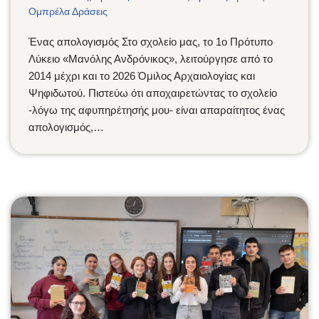
Ομπρέλα Δράσεις
Ένας απολογισμός Στο σχολείο μας, το 1ο Πρότυπο
Λύκειο «Μανόλης Ανδρόνικος», λειτούργησε από το
2014 μέχρι και το 2026 Όμιλος Αρχαιολογίας και
Ψηφιδωτού. Πιστεύω ότι αποχαιρετώντας το σχολείο
-λόγω της αφυπηρέτησής μου- είναι απαραίτητος ένας
απολογισμός,…