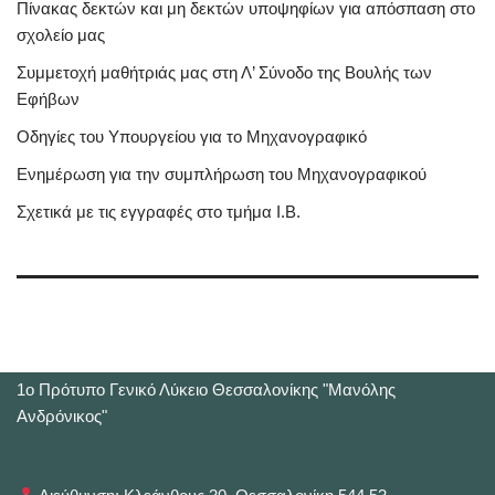
Πίνακας δεκτών και μη δεκτών υποψηφίων για απόσπαση στο
σχολείο μας
Συμμετοχή μαθήτριάς μας στη Λ’ Σύνοδο της Βουλής των
Εφήβων
Οδηγίες του Υπουργείου για το Μηχανογραφικό
Ενημέρωση για την συμπλήρωση του Μηχανογραφικού
Σχετικά με τις εγγραφές στο τμήμα Ι.Β.
1o Πρότυπο Γενικό Λύκειο Θεσσαλονίκης "Μανόλης
Ανδρόνικος"