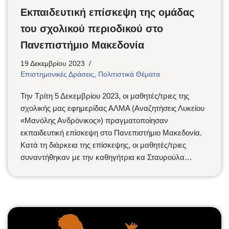
Eκπαιδευτική επίσκεψη της ομάδας
του σχολικού περιοδικού στο
Πανεπιστήμιο Μακεδονία
19 Δεκεμβρίου 2023
Επιστημονικές Δράσεις
,
Πολιτιστικά Θέματα
Την Τρίτη 5 Δεκεμβρίου 2023, οι μαθητές/τριες της
σχολικής μας εφημερίδας ΑΛΜΑ (Αναζητήσεις Λυκείου
«Μανόλης Ανδρόνικος») πραγματοποίησαν
εκπαιδευτική επίσκεψη στο Πανεπιστήμιο Μακεδονία.
Κατά τη διάρκεια της επίσκεψης, οι μαθητές/τριες
συναντήθηκαν με την καθηγήτρια κα Σταυρούλα…