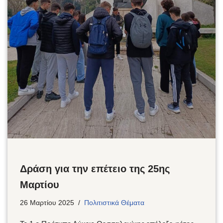
Δράση για την επέτειο της 25ης
Μαρτίου
26 Μαρτίου 2025
Πολιτιστικά Θέματα