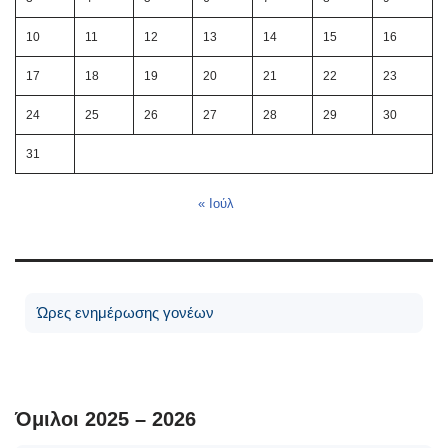
10
11
12
13
14
15
16
17
18
19
20
21
22
23
24
25
26
27
28
29
30
31
« Ιούλ
Ώρες ενημέρωσης γονέων
Όμιλοι 2025 – 2026