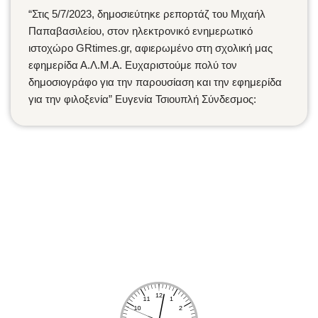
“Στις 5/7/2023, δημοσιεύτηκε ρεπορτάζ του Μιχαήλ
Παπαβασιλείου, στον ηλεκτρονικό ενημερωτικό
ιστοχώρο GRtimes.gr, αφιερωμένο στη σχολική μας
εφημερίδα Α.Λ.Μ.Α. Ευχαριστούμε πολύ τον
δημοσιογράφο για την παρουσίαση και την εφημερίδα
για την φιλοξενία” Ευγενία Τσιουπλή Σύνδεσμος: