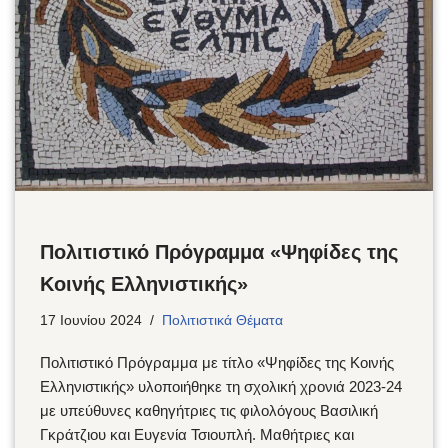
Πολιτιστικό Πρόγραμμα «Ψηφίδες της
Κοινής Ελληνιστικής»
17 Ιουνίου 2024
Πολιτιστικά Θέματα
Πολιτιστικό Πρόγραμμα με τίτλο «Ψηφίδες της Κοινής
Ελληνιστικής» υλοποιήθηκε τη σχολική χρονιά 2023-24
με υπεύθυνες καθηγήτριες τις φιλολόγους Βασιλική
Γκράτζιου και Ευγενία Τσιουπλή. Μαθήτριες και