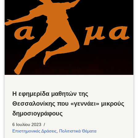
Η εφημερίδα μαθητών της
Θεσσαλονίκης που «γεννάει» μικρούς
δημοσιογράφους
6 Ιουλίου 2023
Επιστημονικές Δράσεις
,
Πολιτιστικά Θέματα